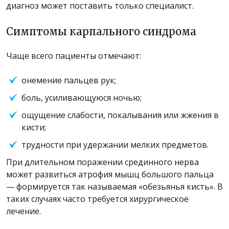
диагноз может поставить только специалист.
Симптомы карпального синдрома
Чаще всего пациенты отмечают:
онемение пальцев рук;
боль, усиливающуюся ночью;
ощущение слабости, покалывания или жжения в
кисти;
трудности при удержании мелких предметов.
При длительном поражении срединного нерва
может развиться атрофия мышц большого пальца
— формируется так называемая «обезьянья кисть». В
таких случаях часто требуется хирургическое
лечение.