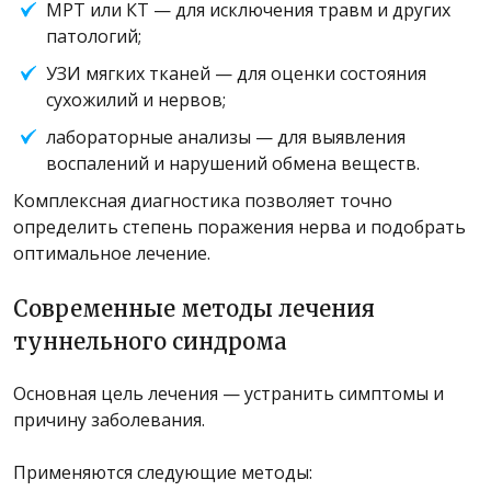
МРТ или КТ — для исключения травм и других
патологий;
УЗИ мягких тканей — для оценки состояния
сухожилий и нервов;
лабораторные анализы — для выявления
воспалений и нарушений обмена веществ.
Комплексная диагностика позволяет точно
определить степень поражения нерва и подобрать
оптимальное лечение.
Современные методы лечения
туннельного синдрома
Основная цель лечения — устранить симптомы и
причину заболевания.
Применяются следующие методы: