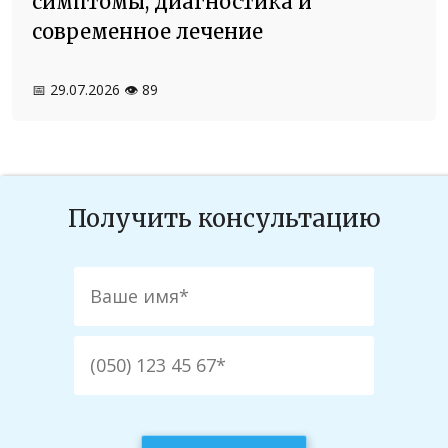
симптомы, диагностика и
современное лечение
📅 29.07.2026
👁️ 89
Получить консультацию