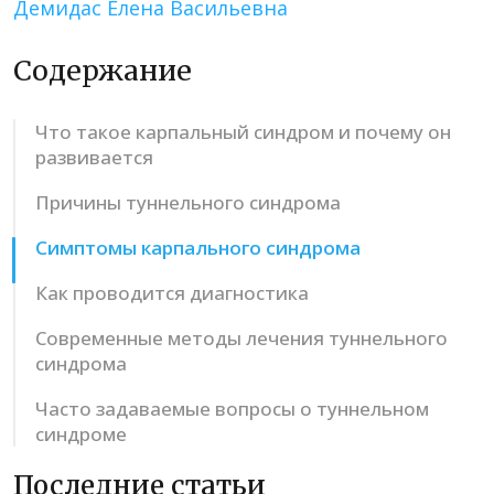
Демидас Елена Васильевна
Содержание
Что такое карпальный синдром и почему он
развивается
Причины туннельного синдрома
Симптомы карпального синдрома
Как проводится диагностика
Современные методы лечения туннельного
синдрома
Часто задаваемые вопросы о туннельном
синдроме
Последние статьи