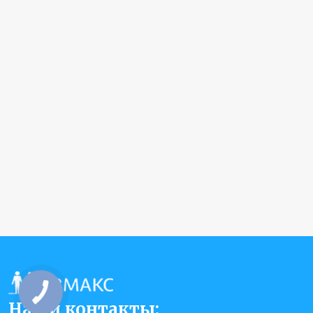
Наши контакты: