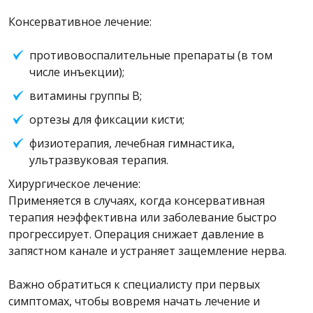
Консервативное лечение:
противовоспалительные препараты (в том
числе инъекции);
витамины группы B;
ортезы для фиксации кисти;
физиотерапия, лечебная гимнастика,
ультразвуковая терапия.
Хирургическое лечение:
Применяется в случаях, когда консервативная
терапия неэффективна или заболевание быстро
прогрессирует. Операция снижает давление в
запястном канале и устраняет защемление нерва.
Важно обратиться к специалисту при первых
симптомах, чтобы вовремя начать лечение и