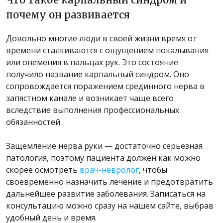
почему он развивается
Довольно многие люди в своей жизни время от
времени сталкиваются с ощущением покалывания
или онемения в пальцах рук. Это состояние
получило название карпальный синдром. Оно
сопровождается поражением срединного нерва в
запястном канале и возникает чаще всего
вследствие выполнения профессиональных
обязанностей.
Защемление нерва руки — достаточно серьезная
патология, поэтому пациента должен как можно
скорее осмотреть
врач-невролог
, чтобы
своевременно назначить лечение и предотвратить
дальнейшее развитие заболевания. Записаться на
консультацию можно сразу на нашем сайте, выбрав
удобный день и время.