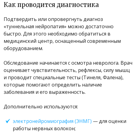
Как проводится диагностика
Подтвердить или опровергнуть диагноз
«туннельная нейропатия» можно достаточно
быстро. Для этого необходимо обратиться в
медицинский центр, оснащенный современным
оборудованием.
Обследование начинается с осмотра невролога. Врач
оценивает чувствительность, рефлексы, силу мышц
и проводит специальные тесты (Тинеля, Фалена),
которые помогают определить наличие
заболевания и его выраженность.
Дополнительно используются:
электронейромиография (ЭНМГ)
— для оценки
работы нервных волокон;