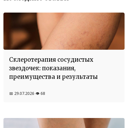
Склеротерапия сосудистых
звездочек: показания,
преимущества и результаты
📅 29.07.2026
👁️ 68