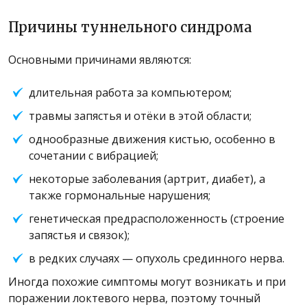
Причины туннельного синдрома
Основными причинами являются:
длительная работа за компьютером;
травмы запястья и отёки в этой области;
однообразные движения кистью, особенно в
сочетании с вибрацией;
некоторые заболевания (артрит, диабет), а
также гормональные нарушения;
генетическая предрасположенность (строение
запястья и связок);
в редких случаях — опухоль срединного нерва.
Иногда похожие симптомы могут возникать и при
поражении локтевого нерва, поэтому точный