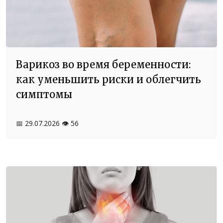
Варикоз во время беременности:
как уменьшить риски и облегчить
симптомы
📅 29.07.2026
👁️ 56