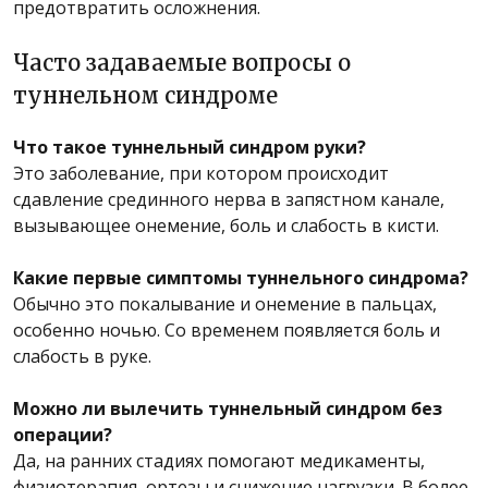
предотвратить осложнения.
Часто задаваемые вопросы о
туннельном синдроме
Что такое туннельный синдром руки?
Это заболевание, при котором происходит
сдавление срединного нерва в запястном канале,
вызывающее онемение, боль и слабость в кисти.
Какие первые симптомы туннельного синдрома?
Обычно это покалывание и онемение в пальцах,
особенно ночью. Со временем появляется боль и
слабость в руке.
Можно ли вылечить туннельный синдром без
операции?
Да, на ранних стадиях помогают медикаменты,
физиотерапия, ортезы и снижение нагрузки. В более