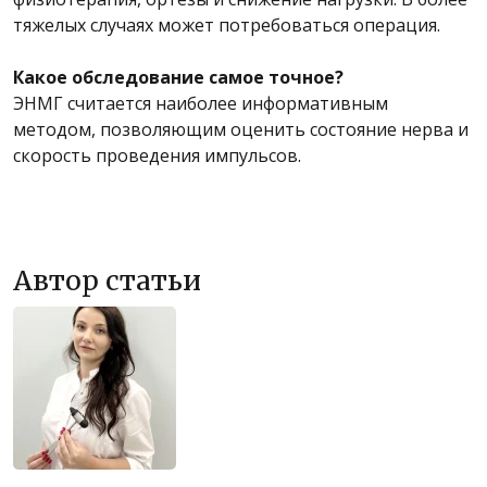
тяжелых случаях может потребоваться операция.
Какое обследование самое точное?
ЭНМГ считается наиболее информативным
методом, позволяющим оценить состояние нерва и
скорость проведения импульсов.
Автор статьи