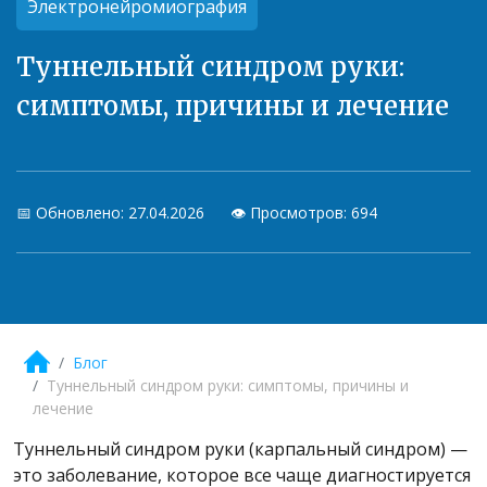
Электронейромиография
Туннельный синдром руки:
симптомы, причины и лечение
📅 Обновлено: 27.04.2026
👁️ Просмотров: 694
Блог
Туннельный синдром руки: симптомы, причины и
лечение
Туннельный синдром руки (карпальный синдром) —
это заболевание, которое все чаще диагностируется