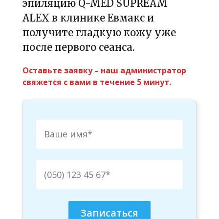
эпиляцию Q-MED SUPREAM
ALEX в клинике Евмакс и
получите гладкую кожу уже
после первого сеанса.
Оставьте заявку – наш администратор
свяжется с вами в течение 5 минут.