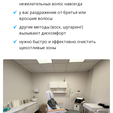
нежелательных волос навсегда
у вас раздражение от бритья или
вросшие волосы
другие методы (воск, шугаринг)
вызывают дискомфорт
нужно быстро и эффективно очистить
щекотливые зоны