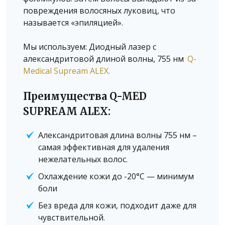
повреждения волосяных луковиц, что
называется «эпиляцией».
Мы используем: Диодный лазер с
александритовой длиной волны, 755 нм
Q-
Medical Supream ALEX.
Преимущества Q-MED
SUPREAM ALEX:
Александритовая длина волны 755 нм –
самая эффективная для удаления
нежелательных волос.
Охлаждение кожи до -20°C — минимум
боли
Без вреда для кожи, подходит даже для
чувствительной.