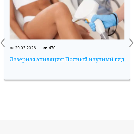
‹
›
📅 29.03.2026
👁️ 470
Лазерная эпиляция: Полный научный гид