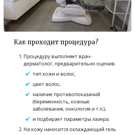
Как проходит процедура?
Процедуру выполняет врач-
дерматолог, предварительно оценив:
тип кожи и волос,
цвет волос,
наличие противопоказаний
(беременность, кожные
заболевания, онкология и т.п.),
и подбирает параметры лазера.
На кожу наносится охлаждающий гель