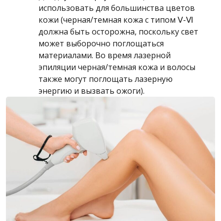
использовать для большинства цветов
кожи (черная/темная кожа с типом Ⅴ-Ⅵ
должна быть осторожна, поскольку свет
может выборочно поглощаться
материалами. Во время лазерной
эпиляции черная/темная кожа и волосы
также могут поглощать лазерную
энергию и вызвать ожоги).