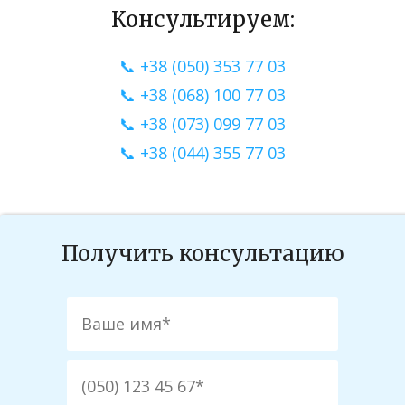
Консультируем:
📞 +38 (050) 353 77 03
📞 +38 (068) 100 77 03
📞 +38 (073) 099 77 03
📞 +38 (044) 355 77 03
Получить консультацию