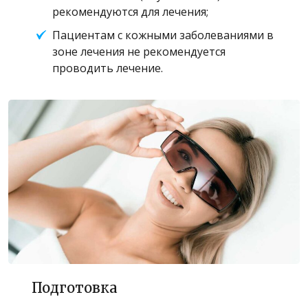
рекомендуются для лечения;
Пациентам с кожными заболеваниями в
зоне лечения не рекомендуется
проводить лечение.
Подготовка