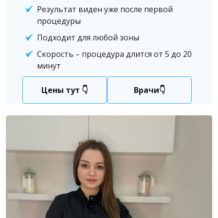
Результат виден уже после первой
процедуры
Подходит для любой зоны
Скорость – процедура длится от 5 до 20
минут
Цены тут 👇
Врачи👇