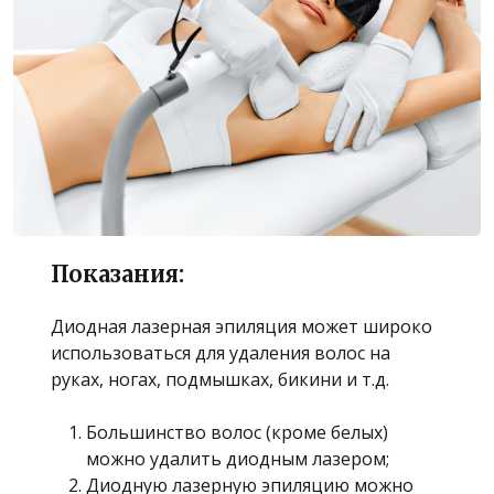
Показания:
Диодная лазерная эпиляция может широко
использоваться для удаления волос на
руках, ногах, подмышках, бикини и т.д.
Большинство волос (кроме белых)
можно удалить диодным лазером;
Диодную лазерную эпиляцию можно