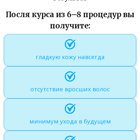
Посля курса из 6–8 процедур вы
получите:
гладкую кожу навсегда
отсутствие вросших волос
минимум ухода в будущем