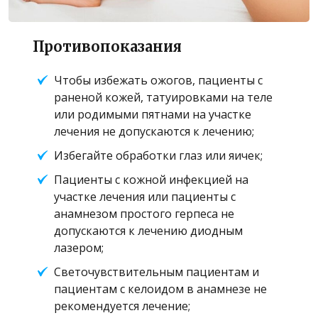
Противопоказания
Чтобы избежать ожогов, пациенты с
раненой кожей, татуировками на теле
или родимыми пятнами на участке
лечения не допускаются к лечению;
Избегайте обработки глаз или яичек;
Пациенты с кожной инфекцией на
участке лечения или пациенты с
анамнезом простого герпеса не
допускаются к лечению диодным
лазером;
Светочувствительным пациентам и
пациентам с келоидом в анамнезе не
рекомендуется лечение;