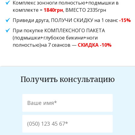
Комплекс зон:ноги полностью+подмышки в
комплекте =
1840грн
, ВМЕСТО 2335грн
Приведи друга, ПОЛУЧИ СКИДКУ на 1 сеанс
-15%
При покупке КОМПЛЕКСНОГО ПАКЕТА
(подмышки+глубокое бикини+ноги
полностью)на 7 сеансов —
СКИДКА -10%
Получить консультацию