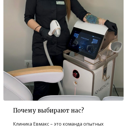
Почему выбирают нас?
Клиника Евмакс – это команда опытных