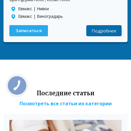
Евмакс | Нивки
Евмакс | Виноградарь
Записаться
Подробнее
Последние статьи
Посмотреть все статьи из категории