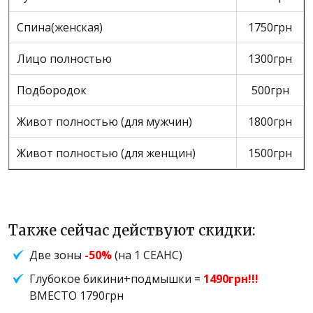
Спина(женская)
1750грн
Лицо полностью
1300грн
Подбородок
500грн
Живот полностью (для мужчин)
1800грн
Живот полностью (для женщин)
1500грн
Также сейчас действуют скидки:
Две зоны
-50%
(на 1 СЕАНС)
Глубокое бикини+подмышки =
1490грн!!!
ВМЕСТО 1790грн