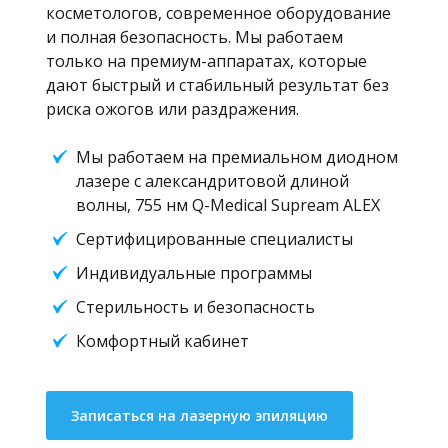
косметологов, современное оборудование
и полная безопасность. Мы работаем
только на премиум-аппаратах, которые
дают быстрый и стабильный результат без
риска ожогов или раздражения.
Мы работаем на премиальном диодном
лазере с александритовой длиной
волны, 755 нм Q-Medical Supream ALEX
Сертифицированные специалисты
Индивидуальные программы
Стерильность и безопасность
Комфортный кабинет
Записаться на лазерную эпиляцию