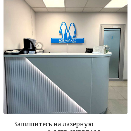
Запишитесь на лазерную