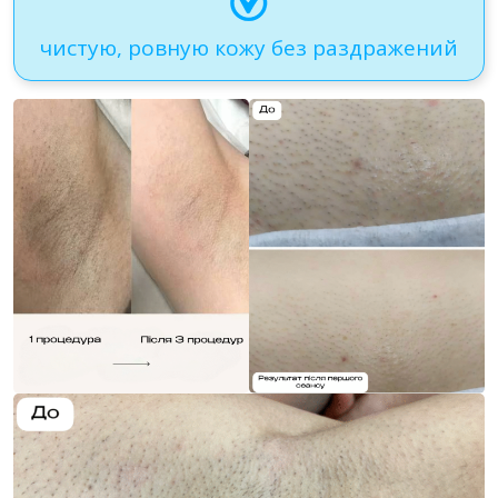
чистую, ровную кожу без раздражений