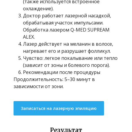
(также используется встроенное
охлаждение).
Доктор работает лазерной насадкой,
обрабатывая участок импульсами.
Обработка лазером Q-MED SUPREAM
ALEX.
Лазер действует на меланин в волосе,
нагревает его и разрушает фолликул.
Чувство: легкое покалывание или тепло
(зависит от зоны и болевого порога).
Рекомендации после процедуры
Продолжительность: 5–30 минут в
зависимости от зони.
Записаться на лазерную эпиляцию
Результат