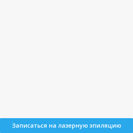
Записаться на лазерную эпиляцию