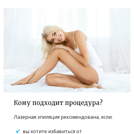
Кому подходит процедура?
Лазерная эпиляция рекомендована, если:
вы хотите избавиться от