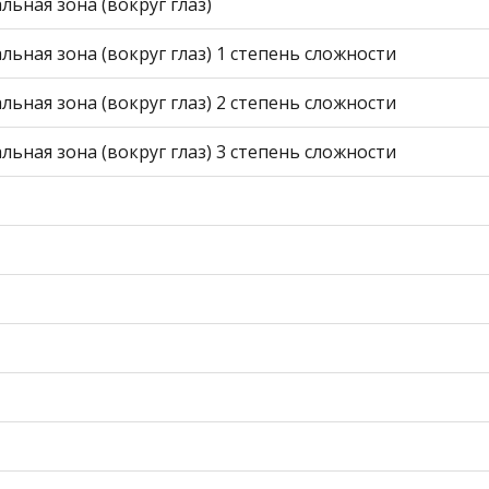
ьная зона (вокруг глаз)
ная зона (вокруг глаз) 1 степень сложности
ная зона (вокруг глаз) 2 степень сложности
ная зона (вокруг глаз) 3 степень сложности