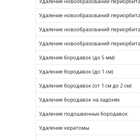
Удаление новообразований периорбитал
Удаление новообразований периорбиталь
Удаление новообразований периорбиталь
Удаление новообразований периорбиталь
Удаление бородавок (до 5 мм)
Удаление бородавок (до 1 см)
Удаление бородавок (от 1 см до 2 см)
Удаление бородавок на ладонях
Удаление подошвенных бородавок
Удаление кератомы