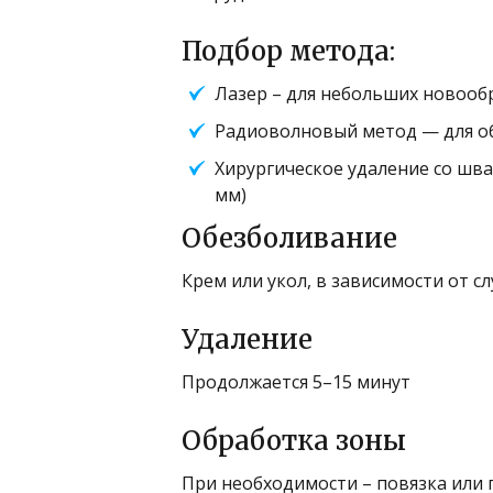
Подбор метода:
Лазер – для небольших новообр
Радиоволновый метод — для об
Хирургическое удаление со шва
мм)
Обезболивание
Крем или укол, в зависимости от сл
Удаление
Продолжается 5–15 минут
Обработка зоны
При необходимости – повязка или