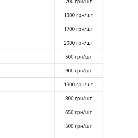
700 грн/шт
1300 грн/шт
1700 грн/шт
2000 грн/шт
500 грн/шт
900 грн/шт
1300 грн/шт
800 грн/шт
650 грн/шт
500 грн/шт