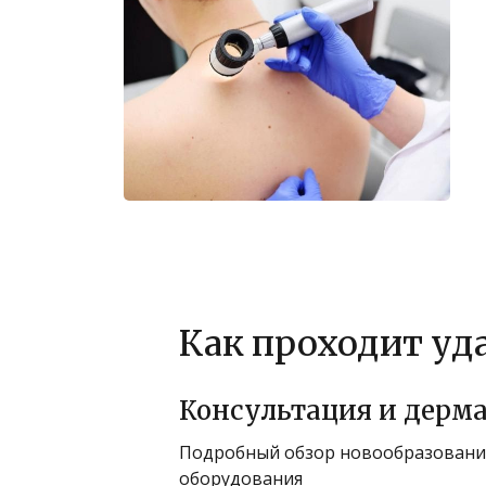
Как проходит уд
Консультация и дерм
Подробный обзор новообразовани
оборудования