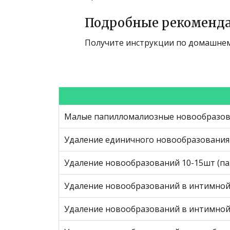
Подробные рекоменд
Получите инструкции по домашнем
Малые папилломалиозные новообразов
Удаление единичного новообразования 
Удаление новообразований 10-15шт (па
Удаление новообразований в интимной
Удаление новообразований в интимной 