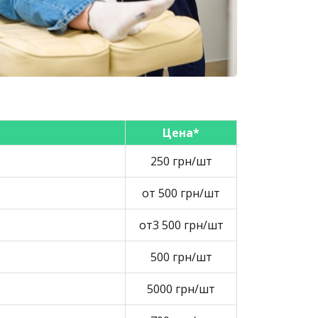
Цена*
250 грн/шт
от 500 грн/шт
от3 500 грн/шт
500 грн/шт
5000 грн/шт