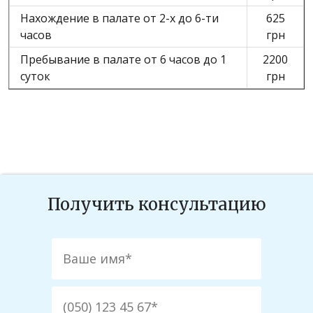
Нахождение в палате от 2-х до 6-ти
625
часов
грн
Пребывание в палате от 6 часов до 1
2200
суток
грн
Получить консультацию