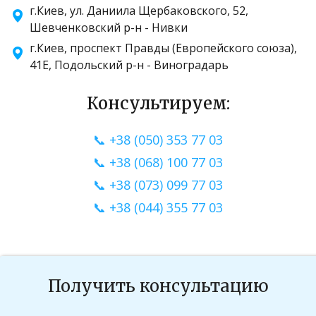
г.Киев, ул. Даниила Щербаковского, 52,
Шевченковский р-н - Нивки
г.Киев, проспект Правды (Европейского союза),
41Е, Подольский р-н - Виноградарь
Консультируем:
📞 +38 (050) 353 77 03
📞 +38 (068) 100 77 03
📞 +38 (073) 099 77 03
📞 +38 (044) 355 77 03
Получить консультацию