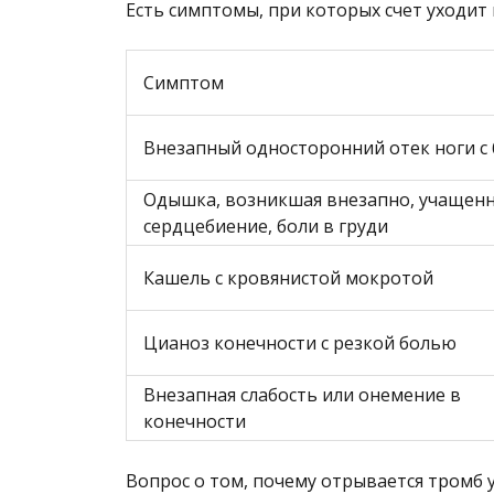
Есть симптомы, при которых счет уходит 
Симптом
Внезапный односторонний отек ноги с
Одышка, возникшая внезапно, учащен
сердцебиение, боли в груди
Кашель с кровянистой мокротой
Цианоз конечности с резкой болью
Внезапная слабость или онемение в
конечности
Вопрос о том, почему отрывается тромб 