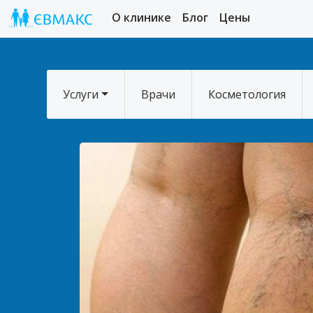
О клинике
Блог
Цены
Услуги
Врачи
Косметология