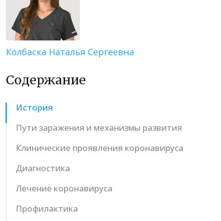
Колбаска Наталья Сергеевна
Содержание
История
Пути заражения и механизмы развития
Клинические проявления коронавируса
Диагностика
Лечение коронавируса
Профилактика