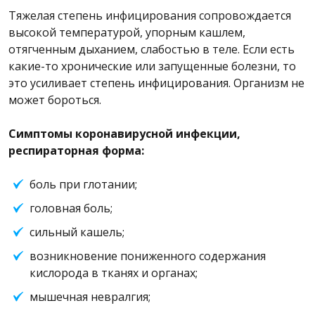
Тяжелая степень инфицирования сопровождается
высокой температурой, упорным кашлем,
отягченным дыханием, слабостью в теле. Если есть
какие-то хронические или запущенные болезни, то
это усиливает степень инфицирования. Организм не
может бороться.
Симптомы коронавирусной инфекции,
респираторная форма:
боль при глотании;
головная боль;
сильный кашель;
возникновение пониженного содержания
кислорода в тканях и органах;
мышечная невралгия;