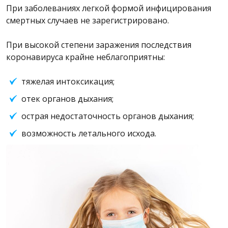
При заболеваниях легкой формой инфицирования
смертных случаев не зарегистрировано.
При высокой степени заражения последствия
коронавируса крайне неблагоприятны:
тяжелая интоксикация;
отек органов дыхания;
острая недостаточность органов дыхания;
возможность летального исхода.