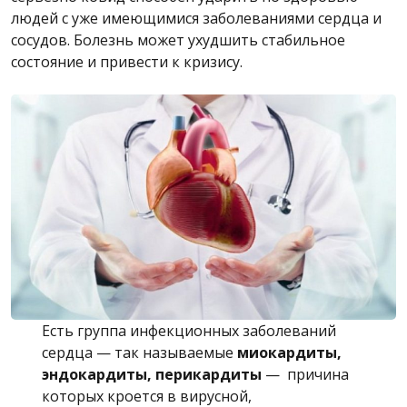
людей с уже имеющимися заболеваниями сердца и
сосудов. Болезнь может ухудшить стабильное
состояние и привести к кризису.
Есть группа инфекционных заболеваний
сердца — так называемые
миокардиты,
эндокардиты, перикардиты
— причина
которых кроется в вирусной,