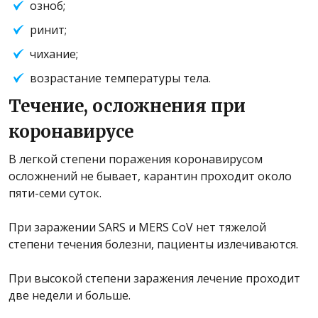
озноб;
ринит;
чихание;
возрастание температуры тела.
Течение, осложнения при
коронавирусе
В легкой степени поражения коронавирусом
осложнений не бывает, карантин проходит около
пяти-семи суток.
При заражении SARS и MERS CoV нет тяжелой
степени течения болезни, пациенты излечиваются.
При высокой степени заражения лечение проходит
две недели и больше.