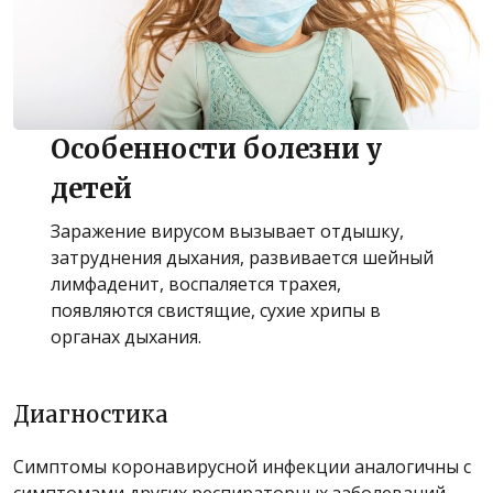
Особенности болезни у
детей
Заражение вирусом вызывает отдышку,
затруднения дыхания, развивается шейный
лимфаденит, воспаляется трахея,
появляются свистящие, сухие хрипы в
органах дыхания.
Диагностика
Симптомы коронавирусной инфекции аналогичны с