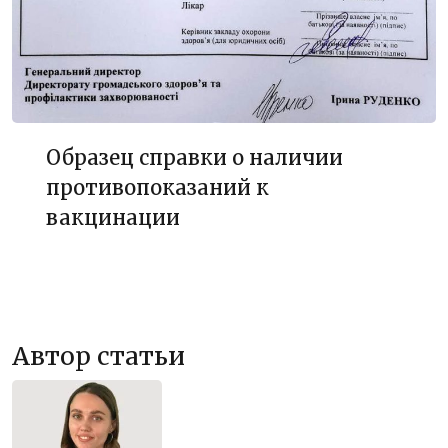
Образец справки о наличии
противопоказаний к
вакцинации
Автор статьи