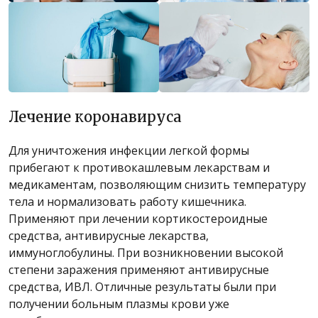
Лечение коронавируса
Для уничтожения инфекции легкой формы
прибегают к противокашлевым лекарствам и
медикаментам, позволяющим снизить температуру
тела и нормализовать работу кишечника.
Применяют при лечении кортикостероидные
средства, антивирусные лекарства,
иммуноглобулины. При возникновении высокой
степени заражения применяют антивирусные
средства, ИВЛ. Отличные результаты были при
получении больным плазмы крови уже