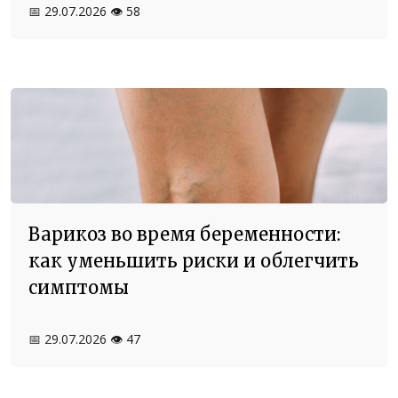
📅 29.07.2026
👁️ 58
Варикоз во время беременности:
как уменьшить риски и облегчить
симптомы
📅 29.07.2026
👁️ 47