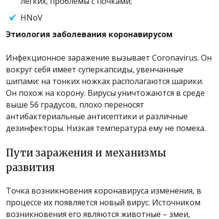
легких, проблемы с почками;
HNoV
Этиология заболевания коронавирусом
Инфекционное заражение вызывает Coronavirus. Он
вокруг себя имеет суперкапсиды, увенчанные
шипами: на тонких ножках располагаются шарики.
Он похож на корону. Вирусы уничтожаются в среде
выше 56 градусов, плохо переносят
антибактериальные антисептики и различные
дезинфекторы. Низкая температура ему не помеха.
Пути заражения и механизмы
развития
Точка возникновения коронавируса изменения, в
процессе их появляется новый вирус. Источником
возникновения его являются животные – змеи,