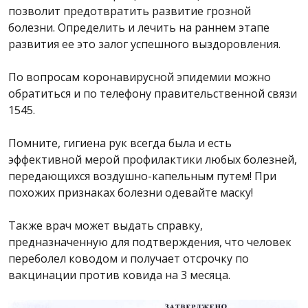
позволит предотвратить развитие грозной
болезни. Определить и лечить на раннем этапе
развития ее это залог успешного выздоровления.
По вопросам коронавирусной эпидемии можно
обратиться и по телефону правительственной связи
1545.
Помните, гигиена рук всегда была и есть
эффективной мерой профилактики любых болезней,
передающихся воздушно-капельным путем! При
похожих признаках болезни одевайте маску!
Также врач может выдать справку,
предназначенную для подтверждения, что человек
переболел ководом и получает отсрочку по
вакцинации против ковида на 3 месяца.