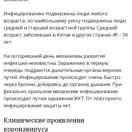
Инфицированию подвержены люди любого
возраста, но наибольшему риску подвержены люди
средней и старшей возрастной группы. Средний
возраст заболевших в Китае и других странах 49 – 56
лет.
На сегодняшний день механизмы развития
инфекции неизвестны. Заражению в первую
очередь поддаются дыхательные органы верхних
путей. Инфицирование происходит очень быстро
через бронхи, добираясь до органов дыхания. При
фекально-оральном механизме инфицирование
происходит путем заражения ЖКТ. От повторного
инфицирования защиты нет.
Клинические проявления
коронавируса