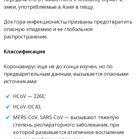
змеи, употребляемые в Азии в пищу.
Доктора-инфекционисты призваны предотвратить
опасную эпидемию и ее глобальное
распространение.
Классификация
Коронавирус еще не до конца изучен, но по
предварительным данным, вызывается опасными
источниками:
HCoV — 226E;
HCoV-OC43,
MERS-CoV, SARS-CoV — вызывают тяжелую
степень респираторного заболевания, при
которой развивается атипичное воспаление