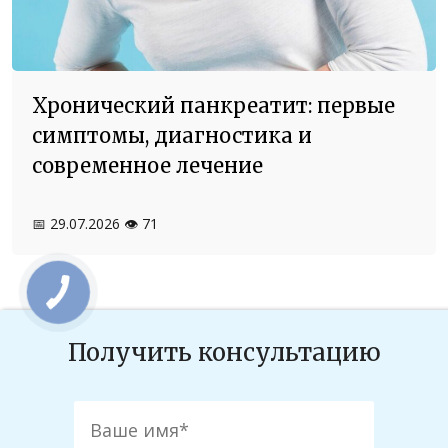
Хронический панкреатит: первые
симптомы, диагностика и
современное лечение
📅 29.07.2026
👁️ 71
Получить консультацию