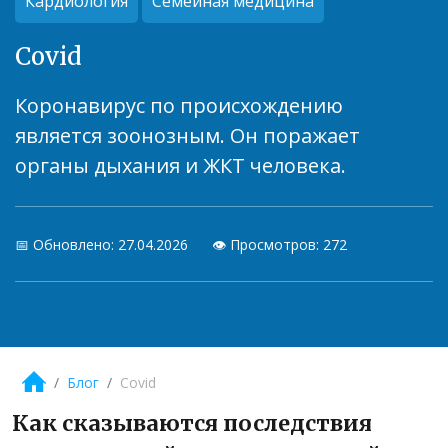
Кардиология
Семейная медицина
Covid
Коронавирус по происхождению
является зоонозным. Он поражает
органы дыхания и ЖКТ человека.
📅 Обновлено: 27.04.2026
👁️ Просмотров: 272
Блог
Covid
Как сказываются последствия