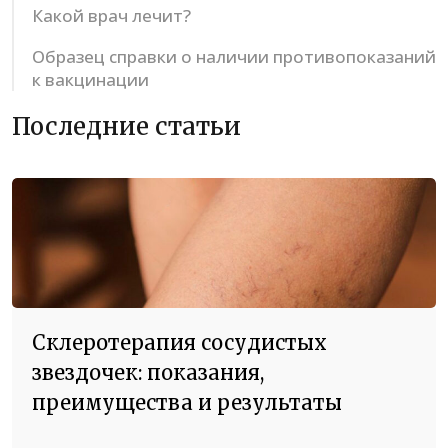
Какой врач лечит?
Образец справки о наличии противопоказаний
к вакцинации
Последние статьи
Склеротерапия сосудистых
звездочек: показания,
преимущества и результаты