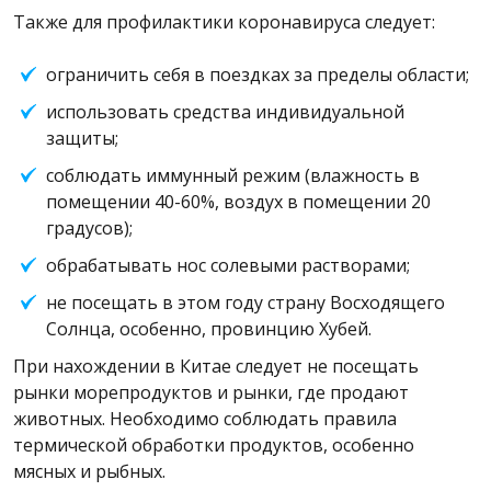
Также для профилактики коронавируса следует:
ограничить себя в поездках за пределы области;
использовать средства индивидуальной
защиты;
соблюдать иммунный режим (влажность в
помещении 40-60%, воздух в помещении 20
градусов);
обрабатывать нос солевыми растворами;
не посещать в этом году страну Восходящего
Солнца, особенно, провинцию Хубей.
При нахождении в Китае следует не посещать
рынки морепродуктов и рынки, где продают
животных. Необходимо соблюдать правила
термической обработки продуктов, особенно
мясных и рыбных.