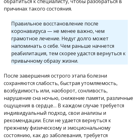
обратиться к специалисту, чтобы разобраться в
причинах такого состояния.
Правильное восстановление после
коронавируса — не менее важно, чем
грамотное лечение. Недуг долго может
напоминать о себе. Чем раньше начнется
реабилитация, тем скорее удастся вернуться к
привычному образу жизни.
После завершения острого этапа болезни
сохраняются слабость, быстрая утомляемость,
возбудимость или, наоборот, сонливость,
нарушение сна ночью, снижение памяти, различные
ощущения в сердце… В каждом случае требуется
индивидуальный подход, свои анализы и
рекомендации. Если не удается вернуться к
прежнему физическому и эмоциональному
состоянию, как до заболевания, требуется