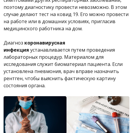
симптомами других респираторных заболеваний,
поэтому диагностику провести невозможно. В этом
случае делают тест на ковид 19. Его можно провести
на работе или в домашних условиях, пригласив
медицинского работника на дом.
Диагноз
коронавирусная
инфекция
устанавливается путем проведения
лабораторных процедур. Материалом для
исследования служит биоматериал пациента. Если
установлена пневмония, врач вправе назначить
рентген, чтобы выяснить фактическую картину
состояния органа.