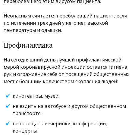
переболевшего этим вирусом пациента.
Неопасным считается переболевший пациент, если
по истечении трех дней у него нет высокой
температуры и одышки.
Профилактика
На сегодняшний день лучшей профилактической
мерой коронавирусной инфекции остаётся гигиена
рук и ограждение себя от посещений общественных
мест с большим количеством скопления людей:
кинотеатры, музеи;
не ездить на автобусе и другом общественном
транспорте;
не посещать вечеринки, конференции,
концерты.