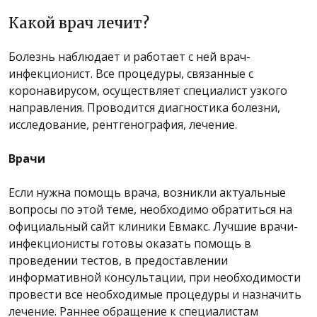
Какой врач лечит?
Болезнь наблюдает и работает с ней врач-
инфекционист. Все процедуры, связанные с
коронавирусом, осуществляет специалист узкого
направления. Проводится диагностика болезни,
исследование, рентгенография, лечение.
Врачи
Если нужна помощь врача, возникли актуальные
вопросы по этой теме, необходимо обратиться на
официальный сайт клиники Евмакс. Лучшие врачи-
инфекционисты готовы оказать помощь в
проведении тестов, в предоставлении
информативной консультации, при необходимости
провести все необходимые процедуры и назначить
лечение. Раннее обращение к специалистам