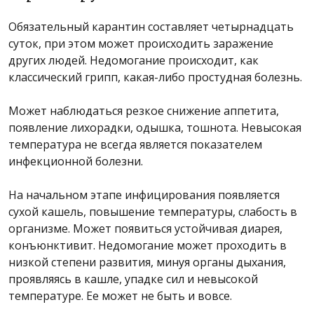
Обязательный карантин составляет четырнадцать
суток, при этом может происходить заражение
других людей. Недомогание происходит, как
классический грипп, какая-либо простудная болезнь.
Может наблюдаться резкое снижение аппетита,
появление лихорадки, одышка, тошнота. Невысокая
температура не всегда является показателем
инфекционной болезни.
На начальном этапе инфицирования появляется
сухой кашель, повышение температуры, слабость в
организме. Может появиться устойчивая диарея,
конъюнктивит. Недомогание может проходить в
низкой степени развития, минуя органы дыхания,
проявляясь в кашле, упадке сил и невысокой
температуре. Ее может не быть и вовсе.