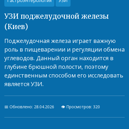
Гастроэнтерология
УЗИ
УЗИ поджелудочной железы
(Киев)
Поджелудочная железа играет важную
роль в пищеварении и регуляции обмена
углеводов. Данный орган находится в
глубине брюшной полости, поэтому
единственным способом его исследовать
является УЗИ.
📅 Обновлено: 28.04.2026
👁️ Просмотров: 320