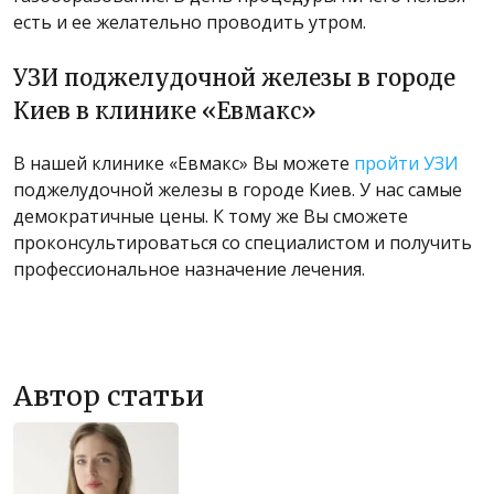
есть и ее желательно проводить утром.
УЗИ поджелудочной железы в городе
Киев в клинике «Евмакс»
В нашей клинике «Евмакс» Вы можете
пройти УЗИ
поджелудочной железы в городе Киев. У нас самые
демократичные цены. К тому же Вы сможете
проконсультироваться со специалистом и получить
профессиональное назначение лечения.
Автор статьи