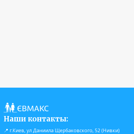
Наши контакты:
📍 г.Киев, ул Даниила Щербаковского, 52 (Нивки)