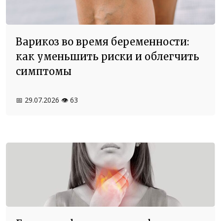
Варикоз во время беременности:
как уменьшить риски и облегчить
симптомы
📅 29.07.2026
👁️ 63