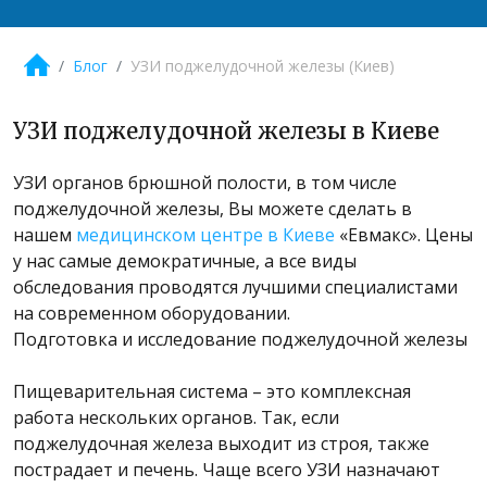
Блог
УЗИ поджелудочной железы (Киев)
УЗИ поджелудочной железы в Киеве
УЗИ органов брюшной полости, в том числе
поджелудочной железы, Вы можете сделать в
нашем
медицинском центре в Киеве
«Евмакс». Цены
у нас самые демократичные, а все виды
обследования проводятся лучшими специалистами
на современном оборудовании.
Подготовка и исследование поджелудочной железы
Пищеварительная система – это комплексная
работа нескольких органов. Так, если
поджелудочная железа выходит из строя, также
пострадает и печень. Чаще всего УЗИ назначают