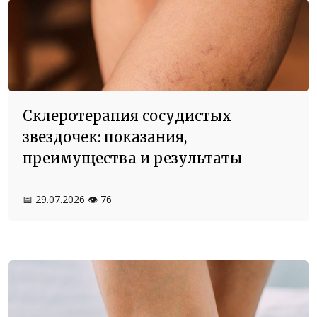
Склеротерапия сосудистых
звездочек: показания,
преимущества и результаты
📅 29.07.2026
👁️ 76