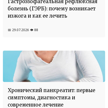
Гастроэзофагеальная рефлюксная
болезнь (ГЭРБ): почему возникает
изжога и как ее лечить
📅 29.07.2026
👁️ 88
Хронический панкреатит: первые
симптомы, диагностика и
современное лечение