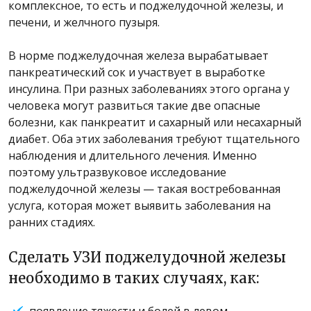
комплексное, то есть и поджелудочной железы, и
печени, и желчного пузыря.
В норме поджелудочная железа вырабатывает
панкреатический сок и участвует в выработке
инсулина. При разных заболеваниях этого органа у
человека могут развиться такие две опасные
болезни, как панкреатит и сахарный или несахарный
диабет. Оба этих заболевания требуют тщательного
наблюдения и длительного лечения. Именно
поэтому ультразвуковое исследование
поджелудочной железы — такая востребованная
услуга, которая может выявить заболевания на
ранних стадиях.
Сделать УЗИ поджелудочной железы
необходимо в таких случаях, как:
появление тяжести и болей в левом