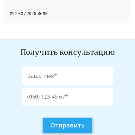
📅 29.07.2026
👁️ 98
Получить консультацию