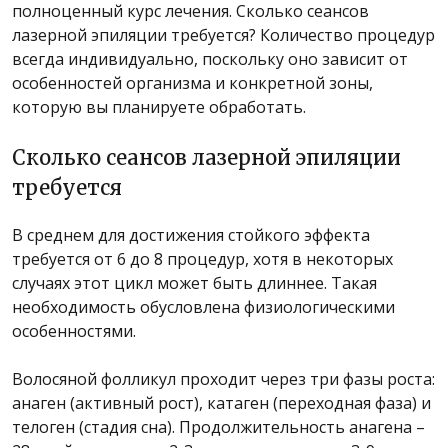
полноценный курс лечения. Сколько сеансов
лазерной эпиляции требуется? Количество процедур
всегда индивидуально, поскольку оно зависит от
особенностей организма и конкретной зоны,
которую вы планируете обработать.
Сколько сеансов лазерной эпиляции
требуется
В среднем для достижения стойкого эффекта
требуется от 6 до 8 процедур, хотя в некоторых
случаях этот цикл может быть длиннее. Такая
необходимость обусловлена ​​физиологическими
особенностями.
Волосяной фолликул проходит через три фазы роста:
анаген (активный рост), катаген (переходная фаза) и
телоген (стадия сна). Продолжительность анагена –