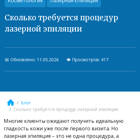
Косметология
Лазерная єпиляция
Сколько требуется процедур
лазерной эпиляции
📅 Обновлено: 11.05.2026
👁️ Просмотров: 417
Блог
Сколько требуется процедур лазерной эпиляции
Многие клиенты ожидают получить идеальную
гладкость кожи уже после первого визита. Но
лазерная эпиляция – это не одна процедура, а