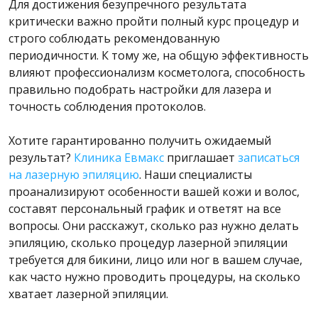
Для достижения безупречного результата
критически важно пройти полный курс процедур и
строго соблюдать рекомендованную
периодичности. К тому же, на общую эффективность
влияют профессионализм косметолога, способность
правильно подобрать настройки для лазера и
точность соблюдения протоколов.
Хотите гарантированно получить ожидаемый
результат?
Клиника Евмакс
приглашает
записаться
на лазерную эпиляцию
. Наши специалисты
проанализируют особенности вашей кожи и волос,
составят персональный график и ответят на все
вопросы. Они расскажут, сколько раз нужно делать
эпиляцию, сколько процедур лазерной эпиляции
требуется для бикини, лицо или ног в вашем случае,
как часто нужно проводить процедуры, на сколько
хватает лазерной эпиляции.