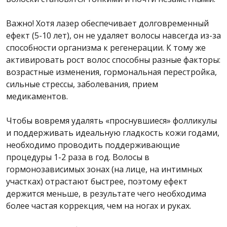
Важно! Хотя лазер обеспечивает долговременный
ефект (5-10 лет), он не удаляет волосы навсегда из-за
способности организма к регенерации. К тому же
активировать рост волос способны разные факторы:
возрастные изменения, гормональная перестройка,
сильные стрессы, заболевания, прием
медикаментов.
Чтобы вовремя удалять «проснувшиеся» фолликулы
и поддерживать идеальную гладкость кожи годами,
необходимо проводить поддерживающие
процедуры 1-2 раза в год. Волосы в
гормонозависимых зонах (на лице, на интимных
участках) отрастают быстрее, поэтому ефект
держится меньше, в результате чего необходима
более частая коррекция, чем на ногах и руках.