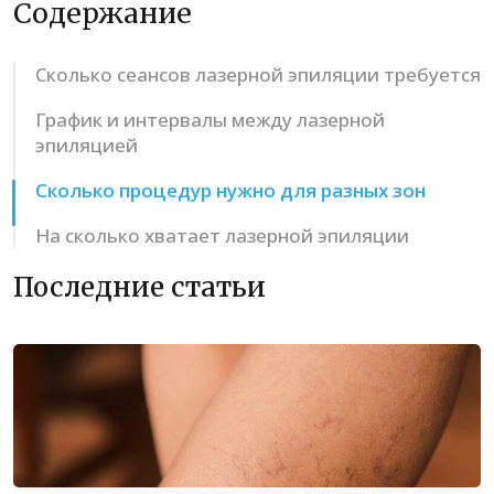
Содержание
Сколько сеансов лазерной эпиляции требуется
График и интервалы между лазерной
эпиляцией
Сколько процедур нужно для разных зон
На сколько хватает лазерной эпиляции
Последние статьи