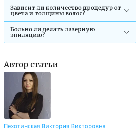
Зависит ли количество процедур от
цвета и толщины волос?
Больно ли делать лазерную
эпиляцию?
Автор статьи
Пехотинская Виктория Викторовна