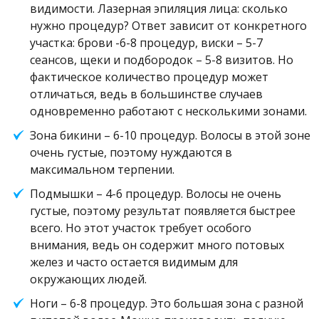
видимости. Лазерная эпиляция лица: сколько
нужно процедур? Ответ зависит от конкретного
участка: брови -6-8 процедур, виски – 5-7
сеансов, щеки и подбородок – 5-8 визитов. Но
фактическое количество процедур может
отличаться, ведь в большинстве случаев
одновременно работают с несколькими зонами.
Зона бикини – 6-10 процедур. Волосы в этой зоне
очень густые, поэтому нуждаются в
максимальном терпении.
Подмышки – 4-6 процедур. Волосы не очень
густые, поэтому результат появляется быстрее
всего. Но этот участок требует особого
внимания, ведь он содержит много потовых
желез и часто остается видимым для
окружающих людей.
Ноги – 6-8 процедур. Это большая зона с разной