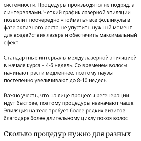
системности. Процедуры производятся не подряд, а
с интервалами. Четкий график лазерной эпиляции
позволит поочередно «поймать» все фолликулы в
фазе активного роста, не упустить нужный момент
для воздействия лазера и обеспечить максимальный
ефект.
Стандартные интервалы между лазерной эпиляцией
в начале курса – 4-6 недель. Со временем волосы
начинают расти медленнее, поэтому паузы
постепенно увеличивают до 8-10 недель.
Важно учесть, что на лице процессы регенерации
идут быстрее, поэтому процедуры назначают чаще.
Эпиляция на теле требует более редких визитов
благодаря более длительному циклу покоя волос.
Сколько процедур нужно для разных