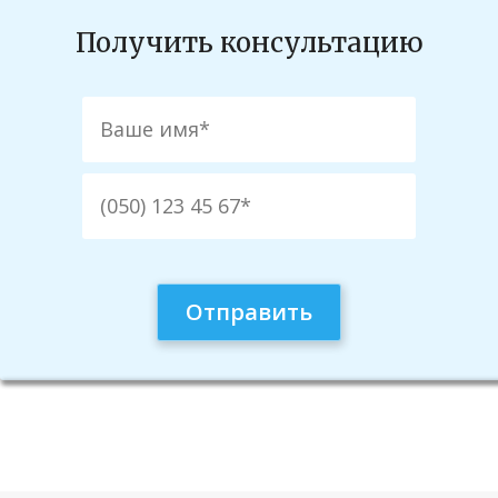
Получить консультацию