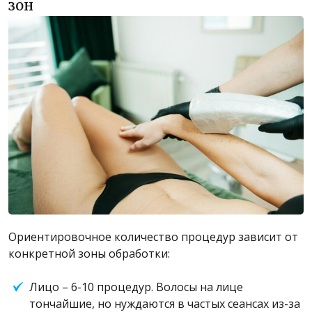
зон
Ориентировочное количество процедур зависит от
конкретной зоны обработки:
Лицо – 6-10 процедур. Волосы на лице
тончайшие, но нуждаются в частых сеансах из-за