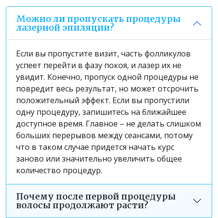
Можно ли пропускать процедуры
лазерной эпиляции?
Если вы пропустите визит, часть фолликулов
успеет перейти в фазу покоя, и лазер их не
увидит. Конечно, пропуск одной процедуры не
повредит весь результат, но может отсрочить
положительный эффект. Если вы пропустили
одну процедуру, запишитесь на ближайшее
доступное время. Главное – не делать слишком
больших перерывов между сеансами, потому
что в таком случае придется начать курс
заново или значительно увеличить общее
количество процедур.
Почему после первой процедуры
волосы продолжают расти?