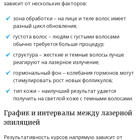
зависит от нескольких факторов:
зона обработки – на лице и теле волос имеет
разный цикл обновления;
густота волос – людям с густыми волосами
обычно требуется больше процедур;
структура – ​​жесткие и темные волосы лучше
реагируют на лазерное излучение;
гормональный фон – колебания гормонов могут
стимулировать рост новых фолликулов;
тип кожи – наилучший результат удается
получить на светлой коже с темными волосами.
График и интервалы между лазерной
эпиляцией
Результативность курсов напрямую зависит от