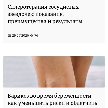
Склеротерапия сосудистых
звездочек: показания,
преимущества и результаты
📅 29.07.2026
👁️ 76
Варикоз во время беременности:
как уменьшить риски и облегчить