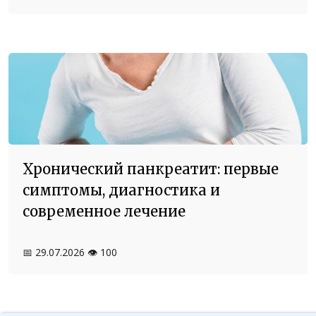
Хронический панкреатит: первые
симптомы, диагностика и
современное лечение
📅 29.07.2026
👁️ 100