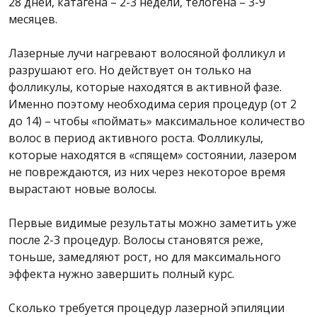
28 дней, катагена – 2-3 недели, телогена – 3-9
месяцев.
Лазерные лучи нагревают волосяной фолликул и
разрушают его. Но действует он только на
фолликулы, которые находятся в активной фазе.
Именно поэтому необходима серия процедур (от 2
до 14) – чтобы «поймать» максимальное количество
волос в период активного роста. Фолликулы,
которые находятся в «спящем» состоянии, лазером
не повреждаются, из них через некоторое время
вырастают новые волосы.
Первые видимые результаты можно заметить уже
после 2-3 процедур. Волосы становятся реже,
тоньше, замедляют рост, но для максимального
эффекта нужно завершить полный курс.
Сколько требуется процедур лазерной эпиляции