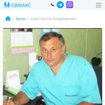
📞
Врачи
Кудас Виктор Владимирович