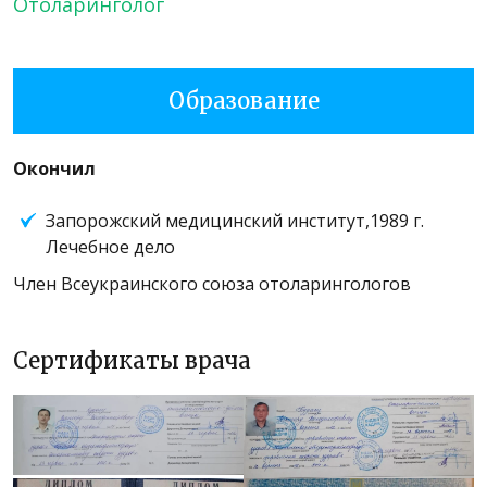
Отоларинголог
Образование
Окончил
Запорожский медицинский институт,1989 г.
Лечебное дело
Член Всеукраинского союза отоларингологов
Сертификаты врача