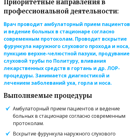
Приоритетные направления в
профессиональной деятельности:
Врач проводит амбулаторный прием пациентов
и ведение больных в стационаре согласно
современным протоколам. Проводит вскрытие
фурункула наружного слухового прохода и носа,
пункцию верхне-челюстной пазухи, продувание
слуховой трубы по Политуру, вливания
лекарственных средств в гортань и др. ЛОР-
процедуры. Занимается диагностикой и
лечением заболеваний уха, горла и носа.
Выполняемые процедуры
Амбулаторный прием пациентов и ведение
больных в стационаре согласно современным
протоколам.
Вскрытие фурункула наружного слухового