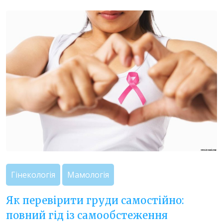
Гінекологія
Мамологія
Як перевірити груди самостійно:
повний гід із самообстеження