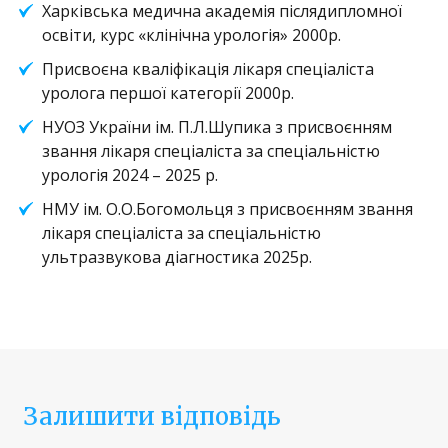
Харківська медична академія післядипломної
освіти, курс «клінічна урологія» 2000р.
Присвоєна кваліфікація лікаря спеціаліста
уролога першої категорії 2000р.
НУОЗ України ім. П.Л.Шупика з присвоєнням
звання лікаря спеціаліста за спеціальністю
урологія 2024 – 2025 р.
НМУ ім. О.О.Богомольця з присвоєнням звання
лікаря спеціаліста за спеціальністю
ультразвукова діагностика 2025р.
Залишити відповідь