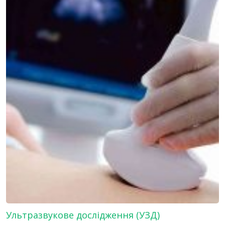
Ультразвукове дослідження (УЗД)