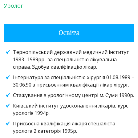
Уролог
Освіта
Тернопільський державний медичний інститут
1983 -1989рр.. за спеціальністю лікувальна
справа. Здобув кваліфікацію лікар.
Інтернатура за спеціальністю хірургія 01.08.1989 –
30.06.90 з присвоєнням кваліфікації лікар хірург.
Стажування в урологічному центрі м. Суми 1990р.
Київський інститут удосконалення лікарів, курс
урологія 1994р.
Присвоєна кваліфікація лікаря спеціаліста
уролога 2 категорія 1995р.